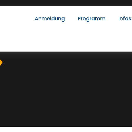
Anmeldung
Programm
Infos