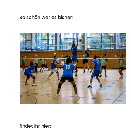
So schön war es bisher:
findet ihr hier: