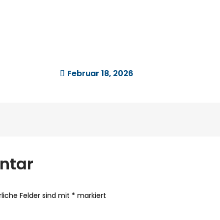
Februar 18, 2026
ntar
rliche Felder sind mit
*
markiert