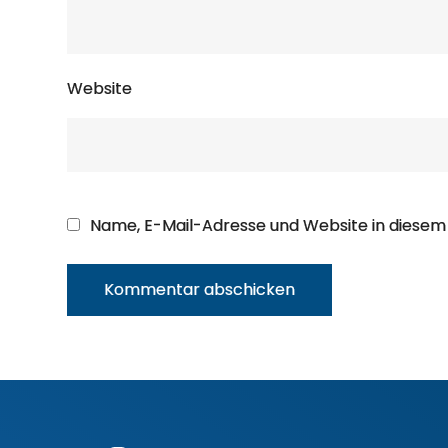
Website
Name, E-Mail-Adresse und Website in diese