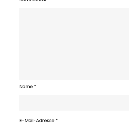
Name
*
E-Mail-Adresse
*