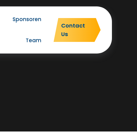
Sponsoren
Contact
Us
Team