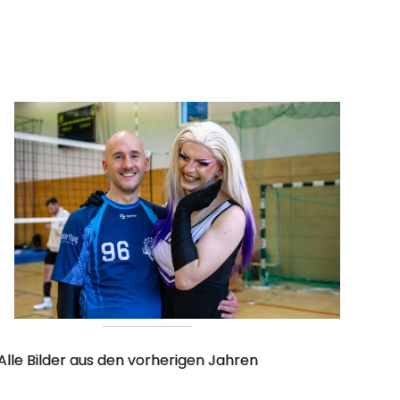
Alle Bilder aus den vorherigen Jahren