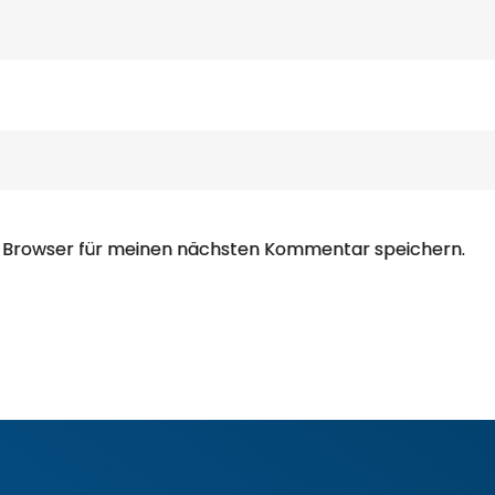
m Browser für meinen nächsten Kommentar speichern.