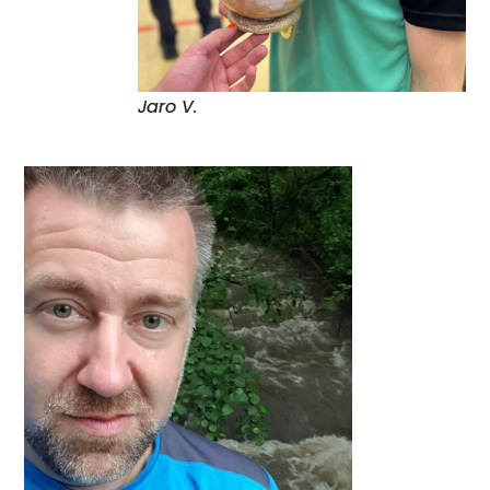
Jaro V.