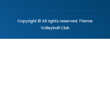
Copyright © All rights reserved. Theme
Volleyball Club