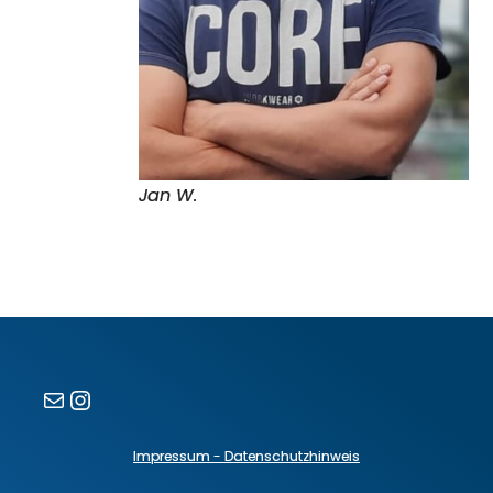
Jan W.
E-Mail
Instagram
Impressum - Datenschutzhinweis