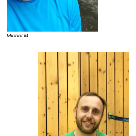
Michel M.