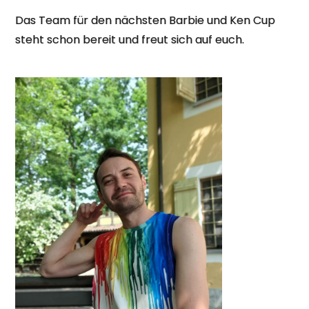
Das Team für den nächsten Barbie und Ken Cup
steht schon bereit und freut sich auf euch.