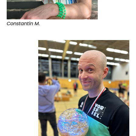
Constantin M.