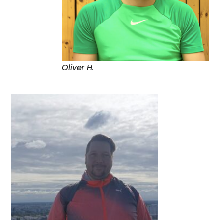
Oliver H.