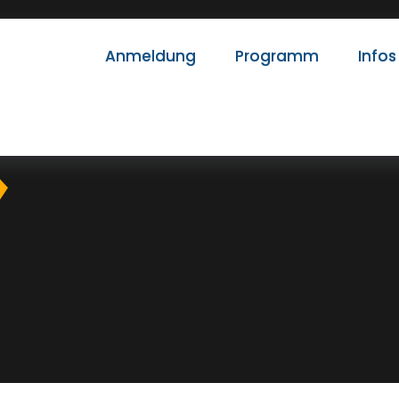
Anmeldung
Programm
Infos