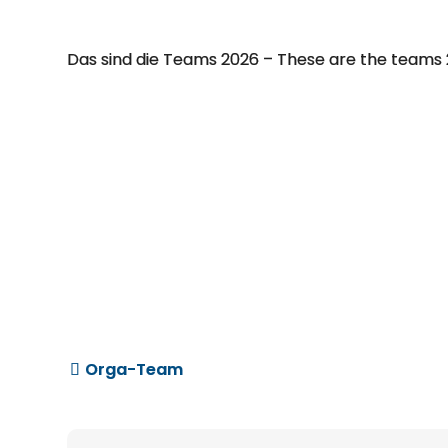
Das sind die Teams 2026 – These are the teams