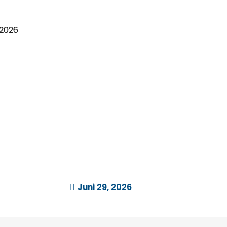
 2026
Juni 29, 2026