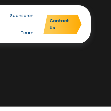
Sponsoren
Contact
Us
Team