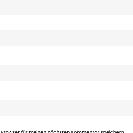
m Browser für meinen nächsten Kommentar speichern.