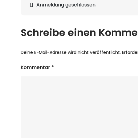
Beitragsnavigation
Anmeldung geschlossen
Schreibe einen Komme
Deine E-Mail-Adresse wird nicht veröffentlicht.
Erforde
Kommentar
*