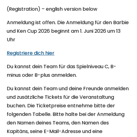
(Registration) – english version below
Anmeldung ist offen. Die Anmeldung für den Barbie
und Ken Cup 2026 beginnt am 1. Juni 2026 um 13
Uhr
Registriere dich hier
Du kannst dein Team für das Spielniveau C, B-
minus oder B-plus anmelden.
Du kannst dein Team und deine Freunde anmelden
und zusätzliche Tickets für die Veranstaltung
buchen. Die Ticketpreise entnehme bitte der
folgenden Tabelle. Bitte halte bei der Anmeldung
den Namen deines Teams, den Namen des
Kapitäns, seine E-Mail-Adresse und eine