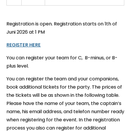
Registration is open. Registration starts on 1th of
Juni 2026 at 1 PM
REGISTER HERE
You can register your team for C, B-minus, or B-
plus level.
You can register the team and your companions,
book additional tickets for the party. The prices of
the tickets will be as shown in the following table.
Please have the name of your team, the captain’s
name, his email address, and telefon number ready
when registering for the event. In the registration
process you also can register for additional