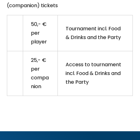
(companion) tickets
50,- €
Tournament incl. Food
per
& Drinks and the Party
player
25,- €
Access to tournament
per
incl. Food & Drinks and
compa
the Party
nion