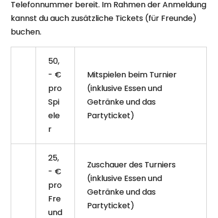
Telefonnummer bereit. Im Rahmen der Anmeldung
kannst du auch zusätzliche Tickets (für Freunde)
buchen.
50,
- €
Mitspielen beim Turnier
pro
(inklusive Essen und
Spi
Getränke und das
ele
Partyticket)
r
25,
Zuschauer des Turniers
- €
(inklusive Essen und
pro
Getränke und das
Fre
Partyticket)
und