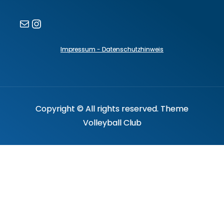
E-Mail
Instagram
Impressum - Datenschutzhinweis
Copyright © All rights reserved. Theme
Volleyball Club